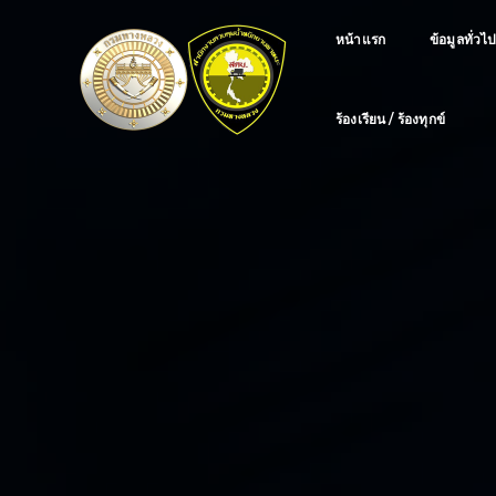
หน้าแรก
ข้อมูลทั่วไ
ร้องเรียน / ร้องทุกข์