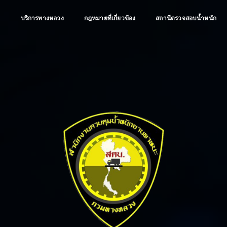
ป
บริการทางหลวง
กฎหมายที่เกี่ยวข้อง
สถานีตรวจสอบน้ำหนัก