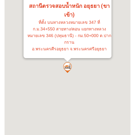
สถานีตรวจสอบน้ำหนัก อยุธยา (ขา
เข้า)
ที่ตั้ง บนทางหลวงหมายเลข 347 ที่
ก.ม.34+550 สายทาง/ตอน แยกทางหลวง
หมายเลข 346 (ปทุมธานี) - กม.50+000 ต.ปาก
กราน
อ.พระนครศีรอยุธยา จ.พระนครศรีอยุธยา