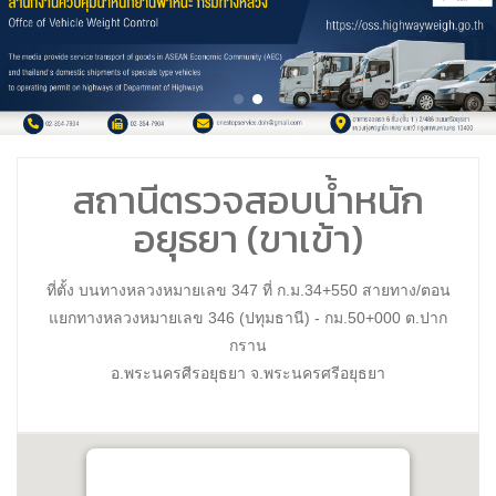
สถานีตรวจสอบน้ำหนัก
อยุธยา (ขาเข้า)
ที่ตั้ง บนทางหลวงหมายเลข 347 ที่ ก.ม.34+550 สายทาง/ตอน
แยกทางหลวงหมายเลข 346 (ปทุมธานี) - กม.50+000 ต.ปาก
กราน
อ.พระนครศีรอยุธยา จ.พระนครศรีอยุธยา