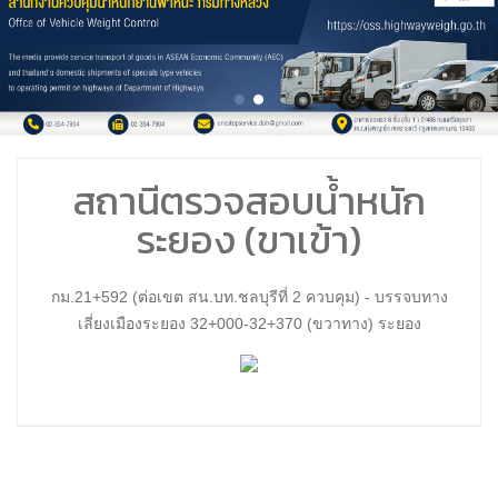
สถานีตรวจสอบน้ำหนัก
ระยอง (ขาเข้า)
กม.21+592 (ต่อเขต สน.บท.ชลบุรีที่ 2 ควบคุม) - บรรจบทาง
เลี่ยงเมืองระยอง 32+000-32+370 (ขวาทาง) ระยอง