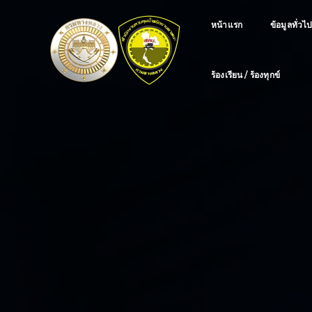
หน้าแรก
ข้อมูลทั่วไ
ร้องเรียน / ร้องทุกข์