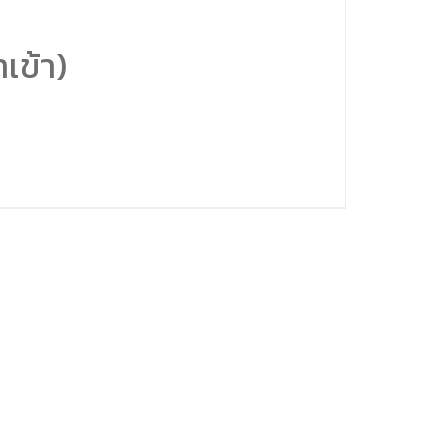
เข้า)