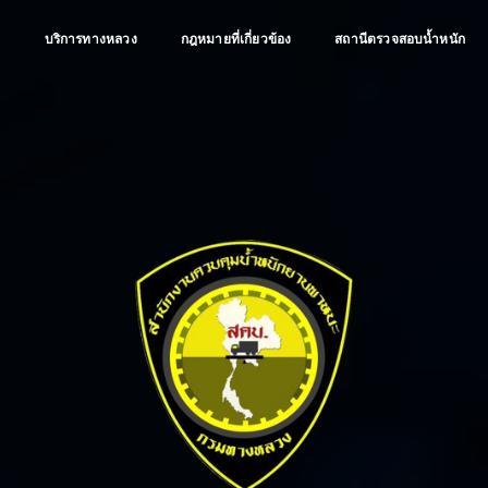
ป
บริการทางหลวง
กฎหมายที่เกี่ยวข้อง
สถานีตรวจสอบน้ำหนัก