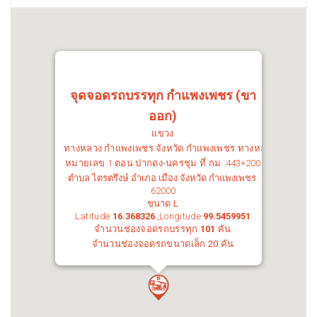
จุดจอดรถบรรทุก กำแพงเพชร (ขา
ออก)
แขวง
ทางหลวง กำแพงเพชร
จังหวัด
กำแพงเพชร
ทางหลวง
หมายเลข 1 ตอน
ปากดง-นครชุม
ที่ กม.
443+200
ตำบล ไตรตรึงษ์ อำเภอ เมือง จังหวัด กำแพงเพชร
62000
ขนาด
L
Latitude
16.368326
,Longitude
99.5459951
จำนวนช่องจอดรถบรรทุก
101
คัน
จำนวนช่องจอดรถขนาดเล็ก
20
คัน