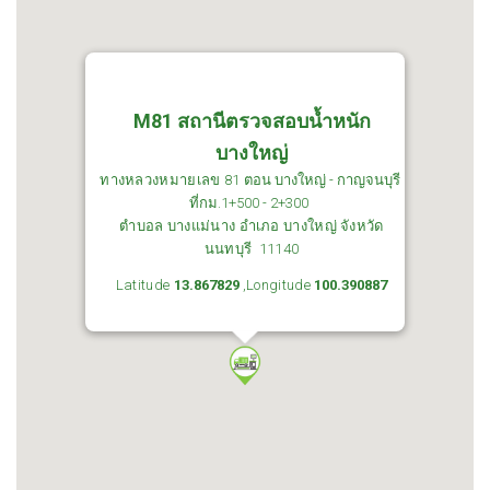
M81 สถานีตรวจสอบน้ำหนัก
บางใหญ่
ทางหลวงหมายเลข 81
ตอน บางใหญ่ - กาญจนบุรี
ที่กม.1+500 - 2+300
ตำบอล บางแม่นาง อำเภอ บางใหญ่ จังหวัด
นนทบุรี 11140
Latitude
13.867829
,Longitude
100.390887