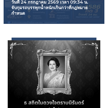
วันที่ 24 กรกฎาคม 2569 เวลา 09:34 น.
จับกุมรถบรรทุกน้ำหนักเกินกว่าที่กฎหมาย
กำหนด
กิจกรรม สำนักงานควบคุมน้ำหนักยานพาหนะ ทั้งหมด
×