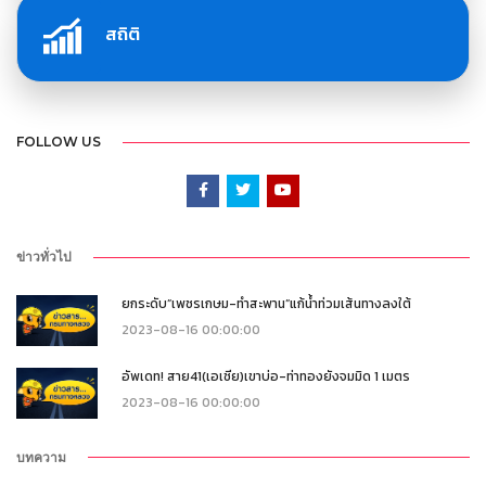
สถิติ
FOLLOW US
ข่าวทั่วไป
ยกระดับ”เพชรเกษม-ทำสะพาน”แก้น้ำท่วมเส้นทางลงใต้
2023-08-16 00:00:00
อัพเดท! สาย41(เอเชีย)เขาบ่อ-ท่าทองยังจมมิด 1 เมตร
2023-08-16 00:00:00
บทความ