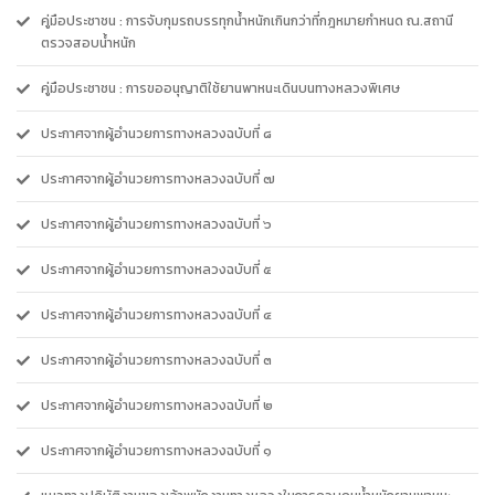
คู่มือประชาชน : การจับกุมรถบรรทุกน้ำหนักเกินกว่าที่กฎหมายกำหนด ณ.สถานี
ตรวจสอบน้ำหนัก
คู่มือประชาชน : การขออนุญาติใช้ยานพาหนะเดินบนทางหลวงพิเศษ
ประกาศจากผู้อำนวยการทางหลวงฉบับที่ ๘
ประกาศจากผู้อำนวยการทางหลวงฉบับที่ ๗
ประกาศจากผู้อำนวยการทางหลวงฉบับที่ ๖
ประกาศจากผู้อำนวยการทางหลวงฉบับที่ ๕
ประกาศจากผู้อำนวยการทางหลวงฉบับที่ ๔
ประกาศจากผู้อำนวยการทางหลวงฉบับที่ ๓
ประกาศจากผู้อำนวยการทางหลวงฉบับที่ ๒
ประกาศจากผู้อำนวยการทางหลวงฉบับที่ ๑