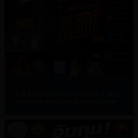
AUG 06,2026
วันที่ 4 สิงหาคม 2569 เวลา 22:44 น. จับกุม
รถบรรทุกน้ำหนักเกินกว่าที่กฎหมายกำหนด