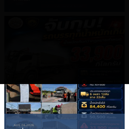
AUG 06,2026