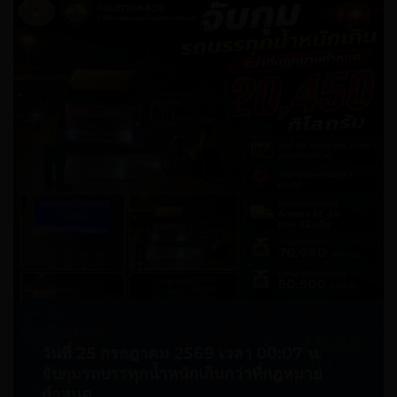
AUG 06,2026
วันที่ 25 กรกฎาคม 2569 เวลา 00:07 น.
จับกุมรถบรรทุกน้ำหนักเกินกว่าที่กฎหมาย
กำหนด