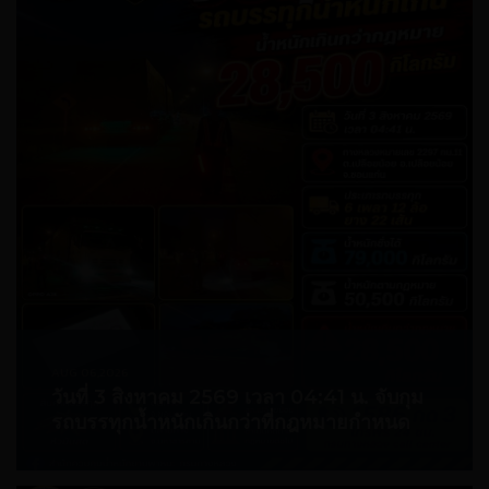
AUG 06,2026
วันที่ 3 สิงหาคม 2569 เวลา 04:41 น. จับกุม
รถบรรทุกน้ำหนักเกินกว่าที่กฎหมายกำหนด