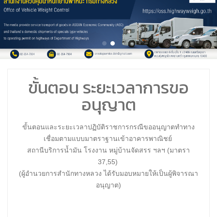
ขั้นตอน ระยะเวลาการขอ
อนุญาต
ขั้นตอนและระยะเวลาปฏิบัติราชการกรณีขออนุญาตทำทาง
เชื่อมตามแบบมาตราฐานเข้าอาคารพาณิชย์
สถานีบริการน้ำมัน โรงงาน หมู่บ้านจัดสรร ฯลฯ (มาตรา
37,55)
(ผู้อำนวยการสำนักทางหลวง ได้รับมอบหมายให้เป็นผู้พิจารณา
อนุญาต)