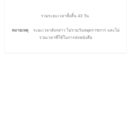
รวมระยะเวลาทั้งสิ้น 43 วัน
หมายเหตุ
ระยะเวลาดังกล่าว ไม่รวมวันหยุดราชการ และไม่
รวมเวลาที่ใช้ในการส่งหนังสือ