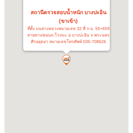
สถานีตรวจสอบน้ำหนัก บางปะอิน
(ขาเข้า)
ที่ตั้ง บนทางหลวงหมายเลข 32 ที่ ก.ม. 55+659
สายทาง/ตอนถ.โรจนะ อ.บางปะอิน จ.พระนคร
ศีรอยุธยา หมายเลขโทรศัพท์ 035-708626