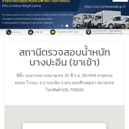
สถานีตรวจสอบน้ำหนัก
บางปะอิน (ขาเข้า)
ที่ตั้ง บนทางหลวงหมายเลข 32 ที่ ก.ม. 55+659 สายทาง/
ตอนถ.โรจนะ อ.บางปะอิน จ.พระนครศีรอยุธยา หมายเลข
โทรศัพท์ 035-708626